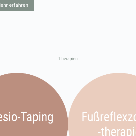
ehr erfahren
Therapien