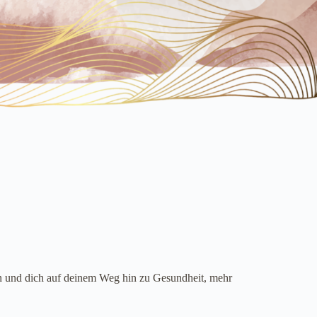
n und dich auf deinem Weg hin zu Gesundheit, mehr