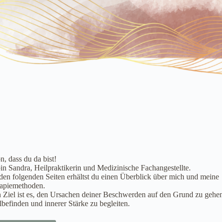
n, dass du da bist!
bin Sandra, Heilpraktikerin und Medizinische Fachangestellte.
den folgenden Seiten erhältst du einen Überblick über mich und meine
apiemethoden.
 Ziel ist es, den Ursachen deiner Beschwerden auf den Grund zu gehe
befinden und innerer Stärke zu begleiten.