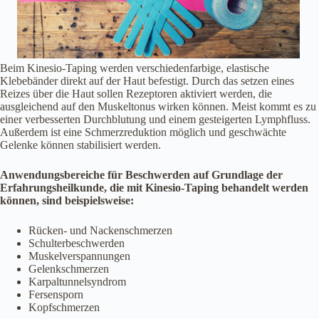
Beim Kinesio-Taping werden verschiedenfarbige, elastische
Klebebänder direkt auf der Haut befestigt. Durch das setzen eines
Reizes über die Haut sollen Rezeptoren aktiviert werden, die
ausgleichend auf den Muskeltonus wirken können. Meist kommt es zu
einer verbesserten Durchblutung und einem gesteigerten Lymphfluss.
Außerdem ist eine Schmerzreduktion möglich und geschwächte
Gelenke können stabilisiert werden.
Anwendungsbereiche für Beschwerden auf Grundlage der
Erfahrungsheilkunde, die mit Kinesio-Taping behandelt werden
können, sind beispielsweise:
Rücken- und Nackenschmerzen
Schulterbeschwerden
Muskelverspannungen
Gelenkschmerzen
Karpaltunnelsyndrom
Fersensporn
Kopfschmerzen